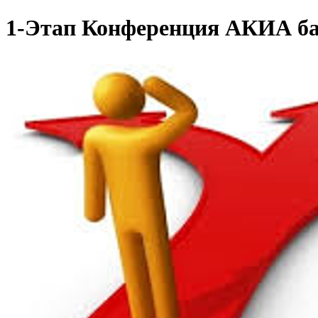
1-Этап Конференция АКИА б