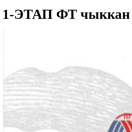
1-ЭТАП ФТ чыккан 