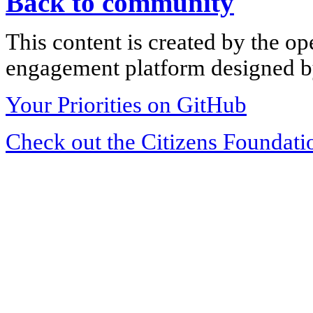
Back to community
This content is created by the op
engagement platform designed by
Your Priorities on GitHub
Check out the Citizens Foundati