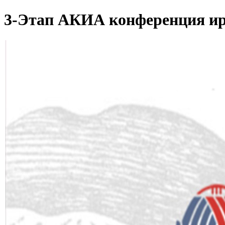
3-Этап АКИА конференция ир