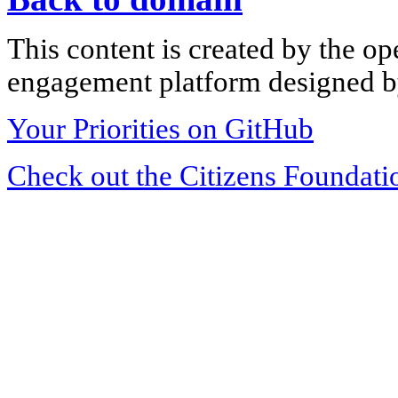
This content is created by the op
engagement platform designed by
Your Priorities on GitHub
Check out the Citizens Foundati