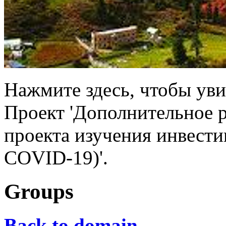
Нажмите здесь, чтобы ув
Проект 'Дополнительное 
проекта изучения инвести
COVID-19)'.
Groups
Back to domain