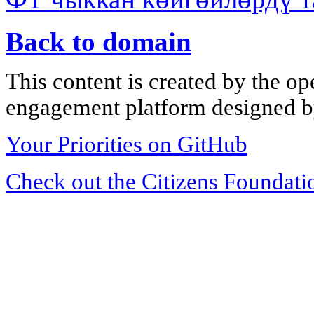
Back to domain
This content is created by the op
engagement platform designed by
Your Priorities on GitHub
Check out the Citizens Foundati