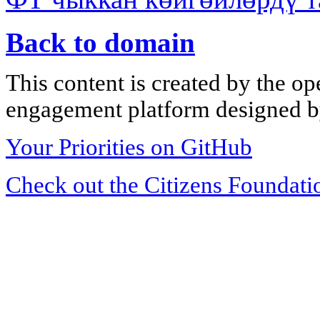
Back to domain
This content is created by the op
engagement platform designed by
Your Priorities on GitHub
Check out the Citizens Foundati