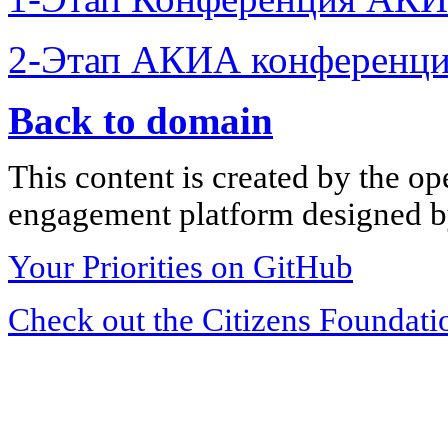
2-Этап АКИА конференци
Back to domain
This content is created by the op
engagement platform designed by
Your Priorities on GitHub
Check out the Citizens Foundati