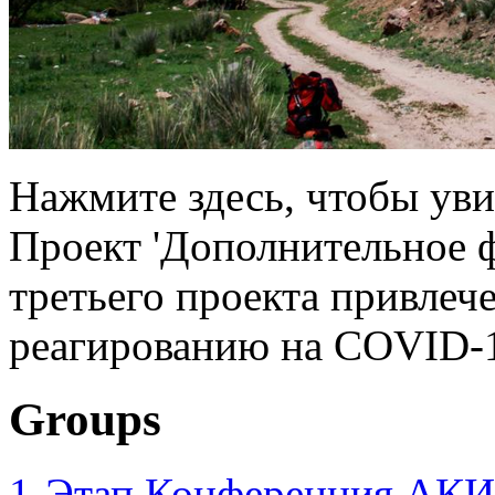
Нажмите здесь, чтобы уви
Проект 'Дополнительное 
третьего проекта привлеч
реагированию на COVID-1
Groups
1-Этап Конференция АКИ