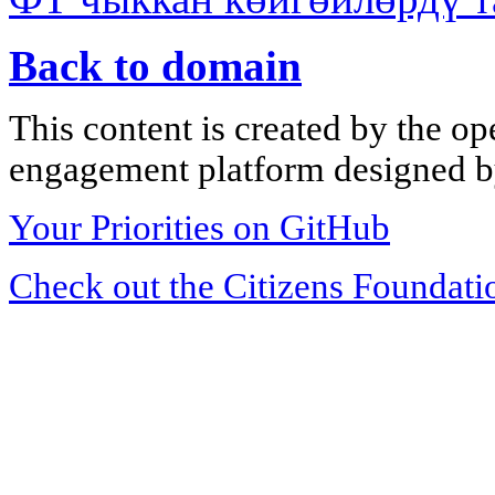
Back to domain
This content is created by the op
engagement platform designed by
Your Priorities on GitHub
Check out the Citizens Foundati