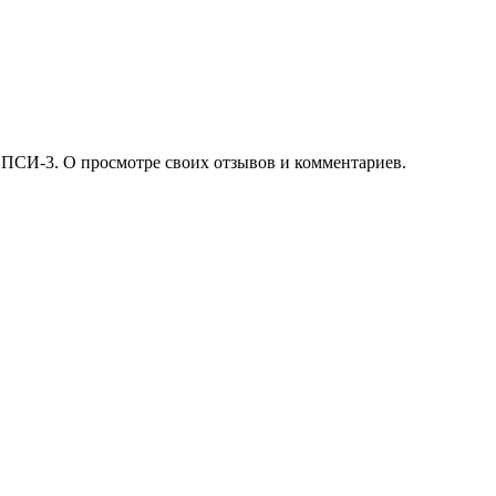
 ПСИ-3. О просмотре своих отзывов и комментариев.