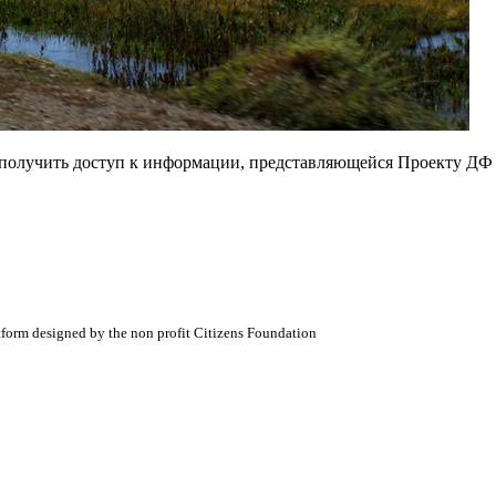
е получить доступ к информации, представляющейся Проекту ДФ
atform designed by the non profit Citizens Foundation