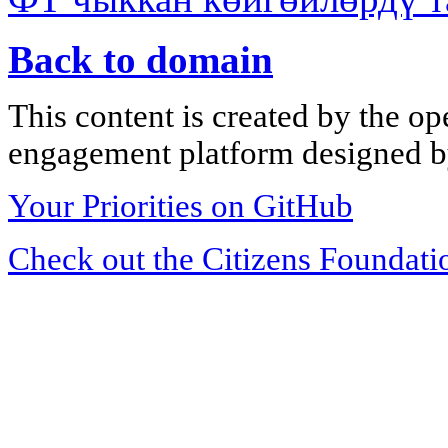
Back to domain
This content is created by the op
engagement platform designed by
Your Priorities on GitHub
Check out the Citizens Foundati