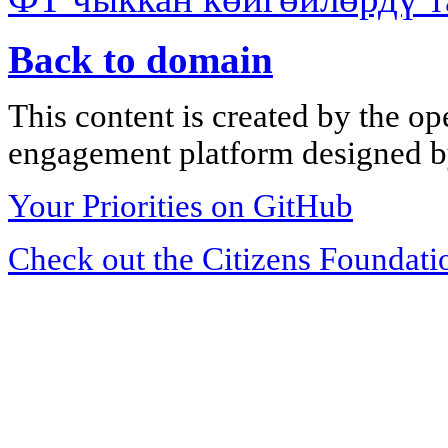
Back to domain
This content is created by the op
engagement platform designed by
Your Priorities on GitHub
Check out the Citizens Foundati