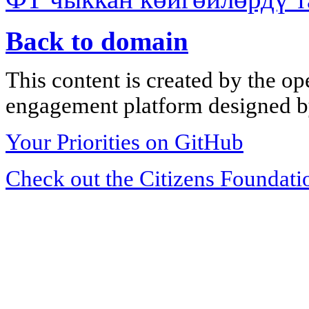
Back to domain
This content is created by the op
engagement platform designed by
Your Priorities on GitHub
Check out the Citizens Foundati