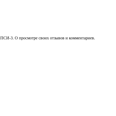
 ПСИ-3. О просмотре своих отзывов и комментариев.