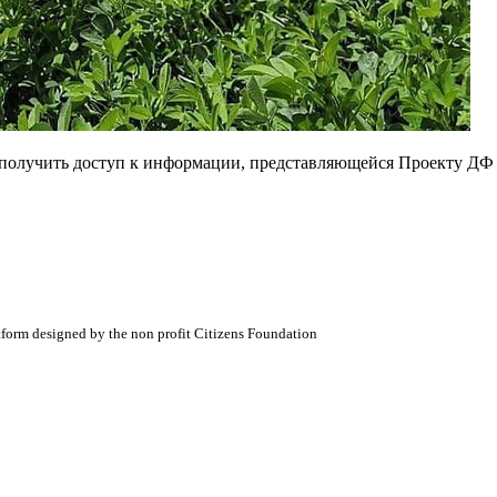
е получить доступ к информации, представляющейся Проекту ДФ
atform designed by the non profit Citizens Foundation