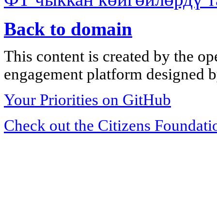
Back to domain
This content is created by the op
engagement platform designed by
Your Priorities on GitHub
Check out the Citizens Foundati