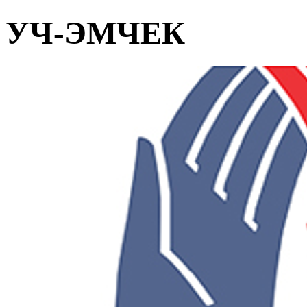
УЧ-ЭМЧЕК