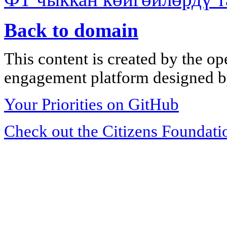
Back to domain
This content is created by the op
engagement platform designed by
Your Priorities on GitHub
Check out the Citizens Foundati