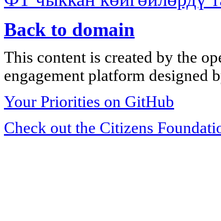
Back to domain
This content is created by the op
engagement platform designed by
Your Priorities on GitHub
Check out the Citizens Foundati