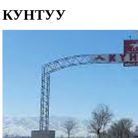
КУНТУУ