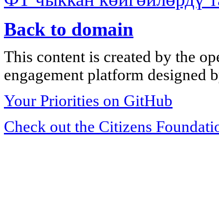
Back to domain
This content is created by the op
engagement platform designed by
Your Priorities on GitHub
Check out the Citizens Foundati