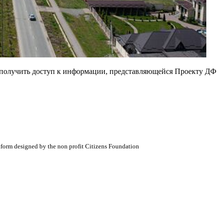
е получить доступ к информации, представляющейся Проекту ДФ
atform designed by the non profit Citizens Foundation