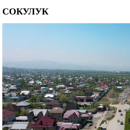
СОКУЛУК