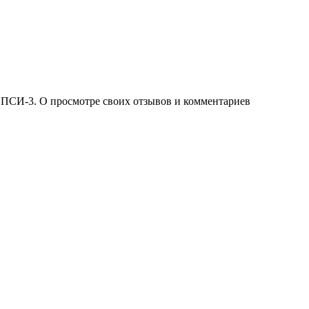
 ПСИ-3. О просмотре своих отзывов и комментариев