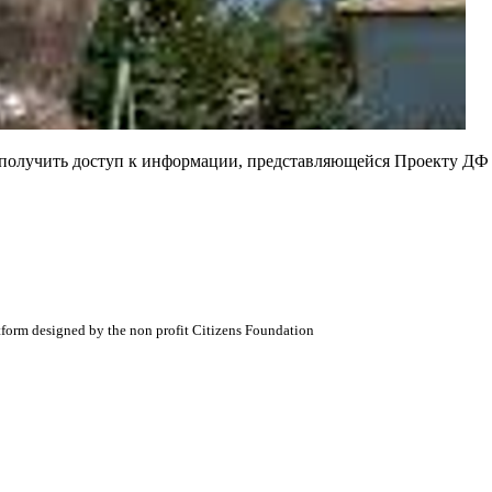
е получить доступ к информации, представляющейся Проекту ДФ
atform designed by the non profit Citizens Foundation