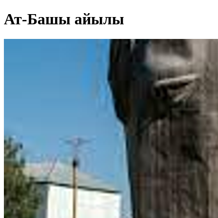
Ат-Башы айылы