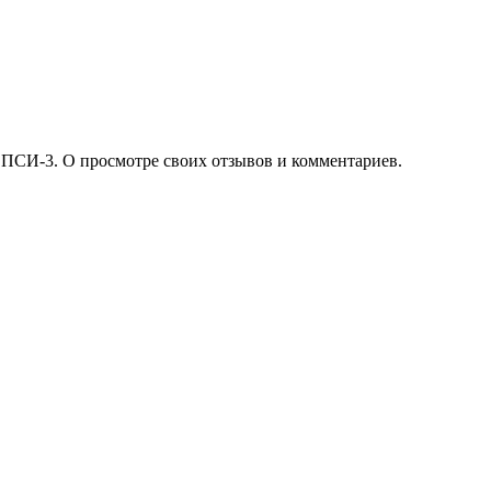
 ПСИ-3. О просмотре своих отзывов и комментариев.