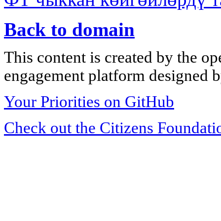
Back to domain
This content is created by the op
engagement platform designed by
Your Priorities on GitHub
Check out the Citizens Foundati