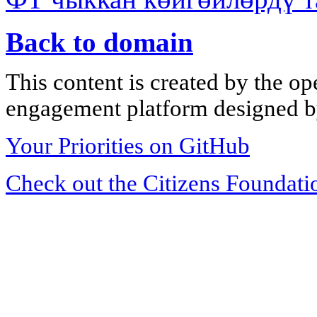
Back to domain
This content is created by the op
engagement platform designed by
Your Priorities on GitHub
Check out the Citizens Foundati