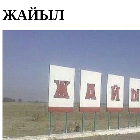
ЖАЙЫЛ