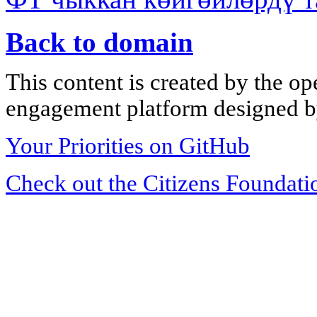
Back to domain
This content is created by the op
engagement platform designed by
Your Priorities on GitHub
Check out the Citizens Foundati