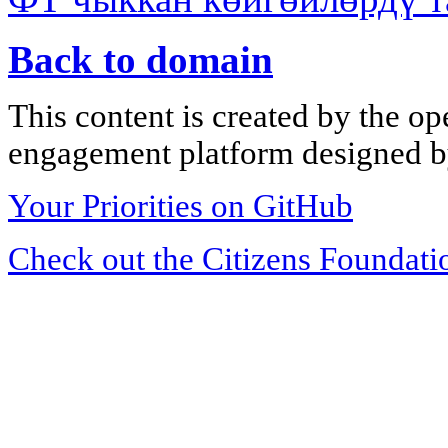
Back to domain
This content is created by the op
engagement platform designed by
Your Priorities on GitHub
Check out the Citizens Foundati