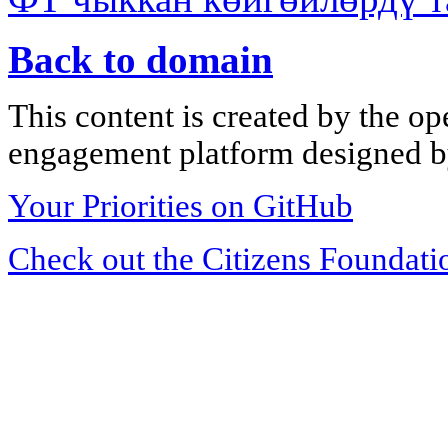
Back to domain
This content is created by the op
engagement platform designed by
Your Priorities on GitHub
Check out the Citizens Foundati