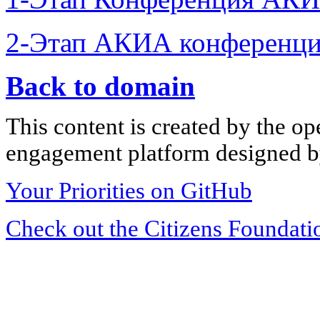
2-Этап АКИА конференци
Back to domain
This content is created by the op
engagement platform designed by
Your Priorities on GitHub
Check out the Citizens Foundati