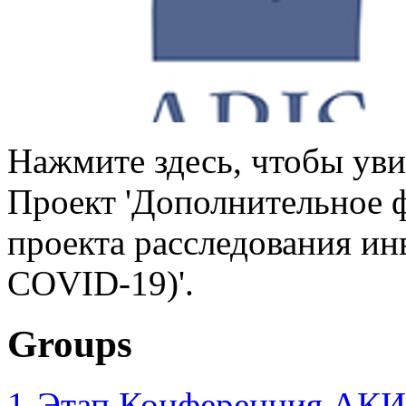
Нажмите здесь, чтобы уви
Проект 'Дополнительное 
проекта расследования ин
COVID-19)'.
Groups
1-Этап Конференция АКИ