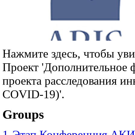
Нажмите здесь, чтобы уви
Проект 'Дополнительное 
проекта расследования ин
COVID-19)'.
Groups
1-Этап Конференция АКИ