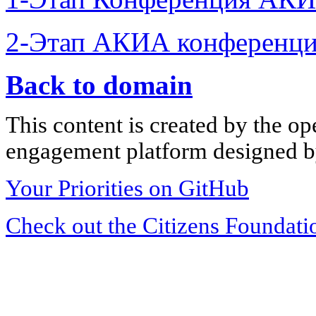
2-Этап АКИА конференци
Back to domain
This content is created by the op
engagement platform designed by
Your Priorities on GitHub
Check out the Citizens Foundati