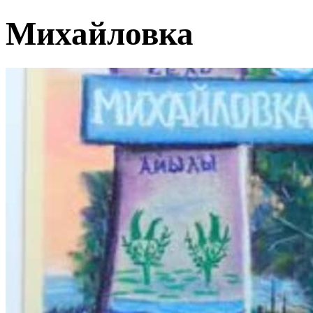
Михайловка