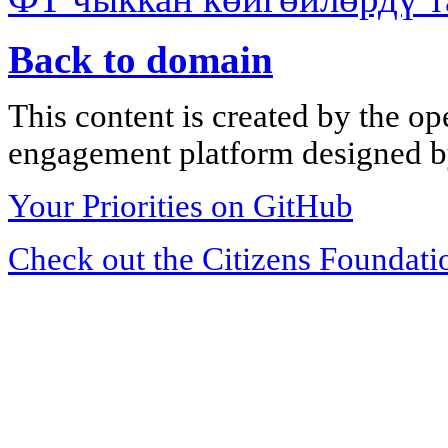
Back to domain
This content is created by the op
engagement platform designed by
Your Priorities on GitHub
Check out the Citizens Foundati