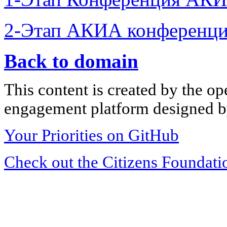
2-Этап АКИА конференци
Back to domain
This content is created by the op
engagement platform designed by
Your Priorities on GitHub
Check out the Citizens Foundati