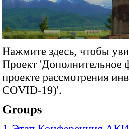
Нажмите здесь, чтобы уви
Проект 'Дополнительное 
проекте рассмотрения инв
COVID-19)'.
Groups
1-Этап Конференция АКИ