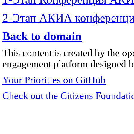
2-Этап АКИА конференци
Back to domain
This content is created by the op
engagement platform designed by
Your Priorities on GitHub
Check out the Citizens Foundati