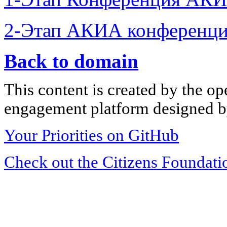
2-Этап АКИА конференци
Back to domain
This content is created by the op
engagement platform designed by
Your Priorities on GitHub
Check out the Citizens Foundati