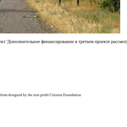
кт 'Дополнительное финансирование в третьем проекте рассмот
atform designed by the non profit Citizens Foundation