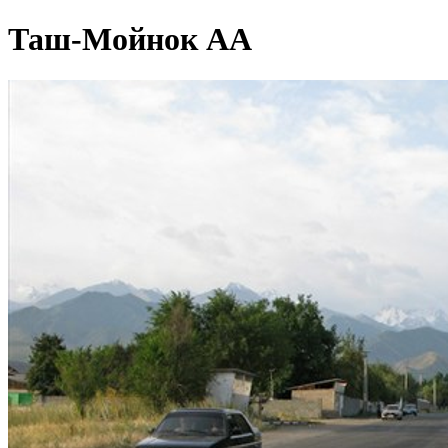
Таш-Мойнок АА