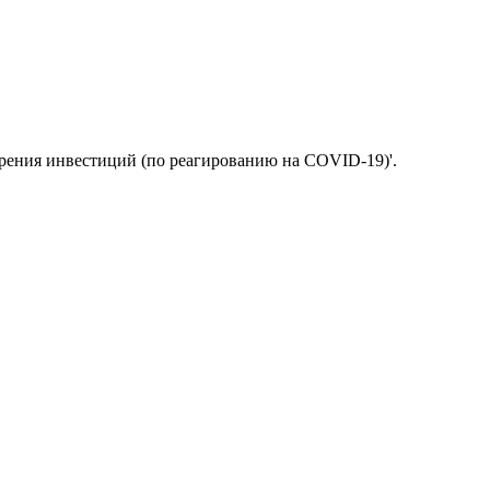
рения инвестиций (по реагированию на COVID-19)'.