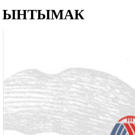
ЫНТЫМАК