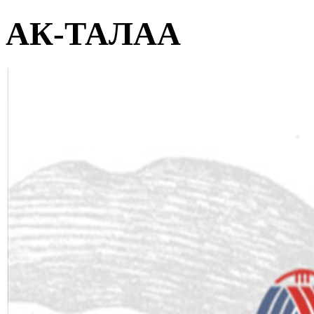
АК-ТАЛАА