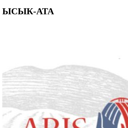
ЫСЫК-АТА