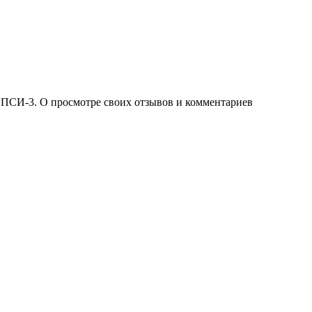
 ПСИ-3. О просмотре своих отзывов и комментариев