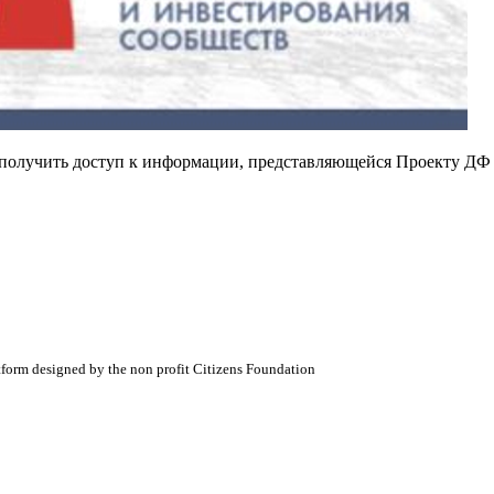
е получить доступ к информации, представляющейся Проекту ДФ
atform designed by the non profit Citizens Foundation