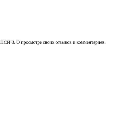
 ПСИ-3. О просмотре своих отзывов и комментариев.