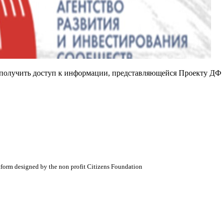
е получить доступ к информации, представляющейся Проекту ДФ
atform designed by the non profit Citizens Foundation