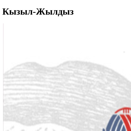
Кызыл-Жылдыз