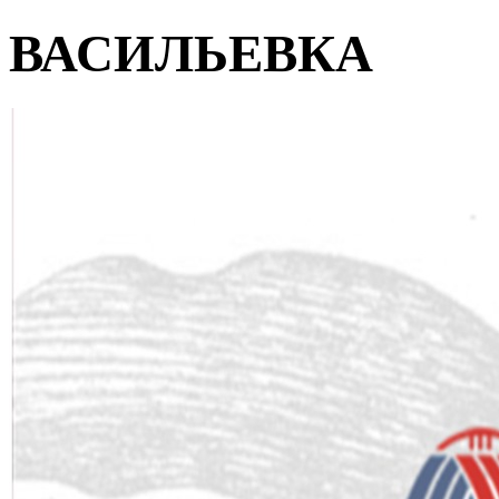
ВАСИЛЬЕВКА