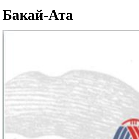
Бакай-Ата