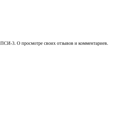
 ПСИ-3. О просмотре своих отзывов и комментариев.