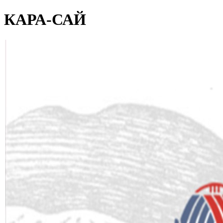
КАРА-САЙ