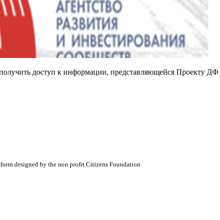
е получить доступ к информации, представляющейся Проекту ДФ
atform designed by the non profit Citizens Foundation