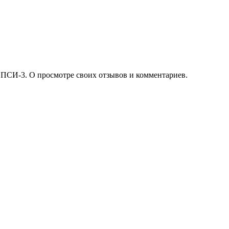
 ПСИ-3. О просмотре своих отзывов и комментариев.