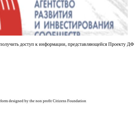
е получить доступ к информации, представляющейся Проекту ДФ
atform designed by the non profit Citizens Foundation