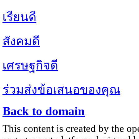
เรียนดี
สังคมดี
เศรษฐกิจดี
ร่วมส่งข้อเสนอของคุณ
Back to domain
This content is created by the op