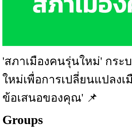
'สภาเมืองคนรุ่นใหม่' กระ
ใหม่เพื่อการเปลี่ยนแปลงเมือ
ข้อเสนอของคุณ' 📌
Groups