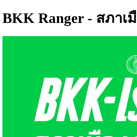
BKK Ranger - สภาเมื