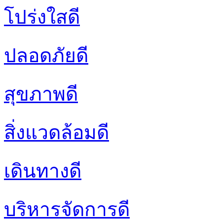
โปร่งใสดี
ปลอดภัยดี
สุขภาพดี
สิ่งแวดล้อมดี
เดินทางดี
บริหารจัดการดี